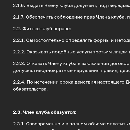
2.1.6. Выдать Члену клуба документ, подтвержда
2.1.7. Обеспечить соблюдение прав Члена клуба
2.2. Фитнес-клуб вправе:
2.2.1. Самостоятельно определять формы и метод
2.2.2. Оказывать подобные услуги третьим лицам
2.2.3. Отказать Члену клуба в заключении догово
допускал неоднократные нарушения правил, дей
2.2.4. По истечении срока действия настоящего
обязательства.
2.3. Член клуба обязуется:
2.3.1. Своевременно и в полном объеме оплатить 