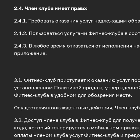
2.4. Член клуба имеет право:
2.4.1. Требовать оказания услуг надлежащим обр
2.4.2. Пользоваться услугами Фитнес-клуба в со
2.4.3. В любое время отказаться от исполнения 
приложение.
3.1. Фитнес-клуб приступает к оказанию услуг по
установленном Политикой продаж, утвержденной 
Фитнес-клуба в удобном для обозрения месте.
Осуществляя конклюдентные действия, Член клуба
3.2. Доступ Члена клуба в Фитнес-клуб для полу
кода, который генерируется в мобильном приложе
оплаты Членом клуба услуг Фитнес-клуба и предо