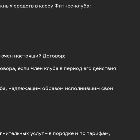
жных средств в кассу Фитнес-клуба;
ключен настоящий Договор;
овора, если Член клуба в период его действия
клуба, надлежащим образом исполнившим свои
лнительных услуг – в порядке и по тарифам,