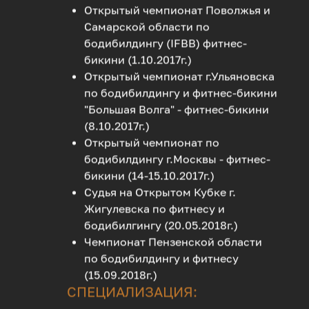
Открытый чемпионат Поволжья и
Самарской области по
бодибилдингу (IFBB) фитнес-
бикини (1.10.2017г.)
Открытый чемпионат г.Ульяновска
по бодибилдингу и фитнес-бикини
"Большая Волга" - фитнес-бикини
(8.10.2017г.)
Открытый чемпионат по
бодибилдингу г.Москвы - фитнес-
бикини (14-15.10.2017г.)
Судья на Открытом Кубке г.
Жигулевска по фитнесу и
бодибилгингу (20.05.2018г.)
Чемпионат Пензенской области
по бодибилдингу и фитнесу
(15.09.2018г.)
СПЕЦИАЛИЗАЦИЯ: