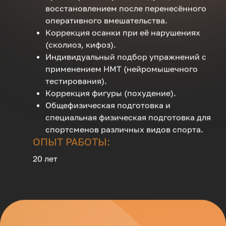
восстановлением после перенесённого
оперативного вмешательства.
Коррекция осанки при её нарушениях
(сколиоз, кифоз).
Индивидуальный подбор упражнений с
применением НМТ (нейромышечного
тестирования).
Коррекция фигуры (похудение).
Общефизическая подготовка и
специальная физическая подготовка для
спортсменов различных видов спорта.
ОПЫТ РАБОТЫ:
20 лет