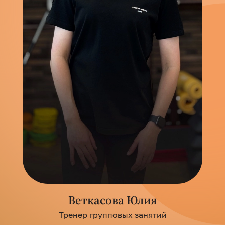
Веткасова Юлия
Тренер групповых занятий