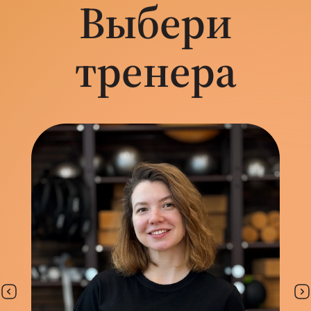
Выбери
тренера