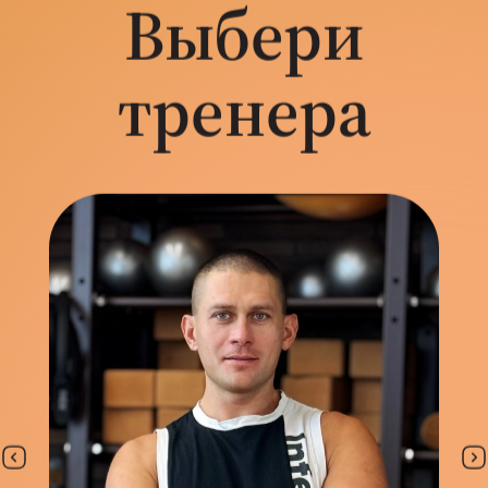
Выбери
тренера