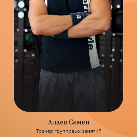
Алаев Семен
Тренер групповых занятий