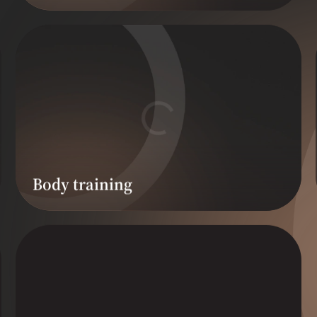
Body training