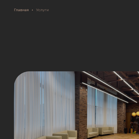
Главная
•
Услуги