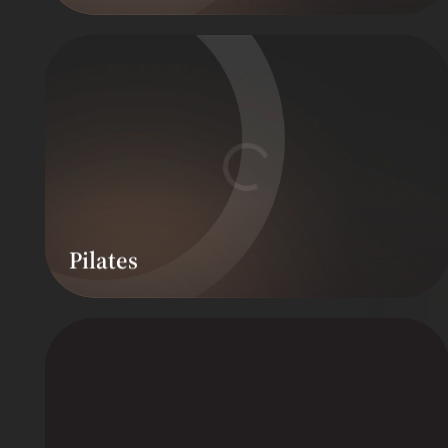
Pilates