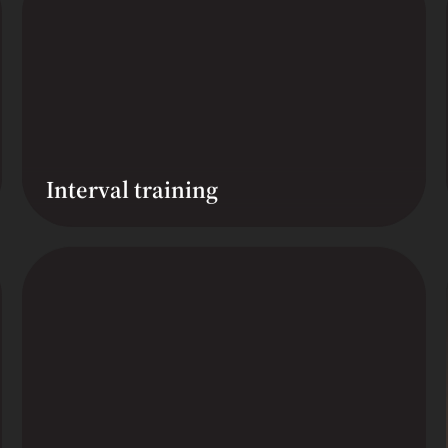
Interval training