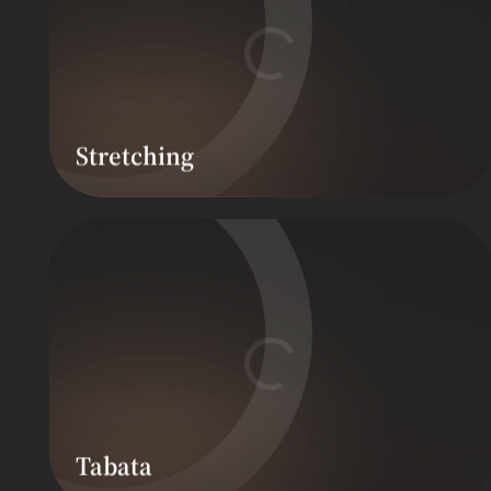
Stretching
Tabata