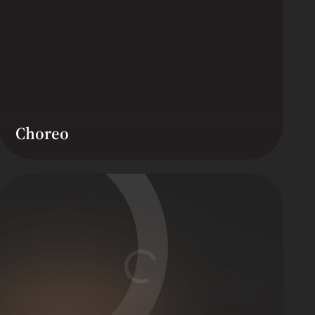
Choreo