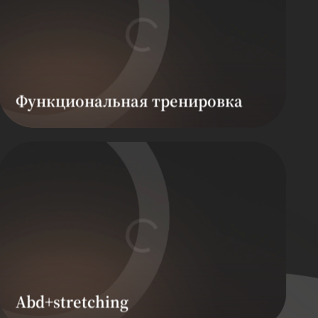
Функциональная тренировка
Abd+stretching