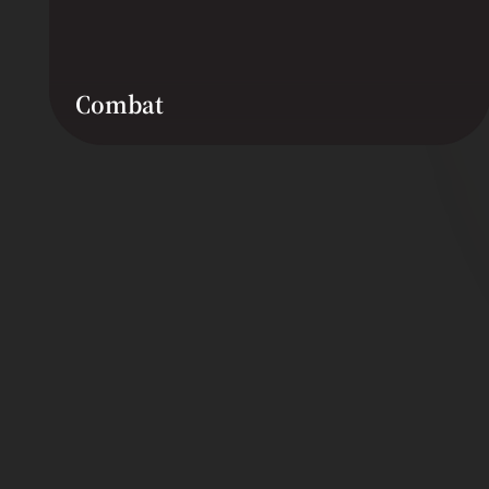
Combat